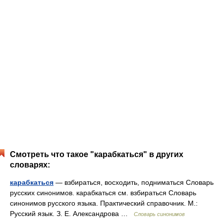
Смотреть что такое "карабкаться" в других
словарях:
карабкаться
— взбираться, восходить, подниматься Словарь
русских синонимов. карабкаться см. взбираться Словарь
синонимов русского языка. Практический справочник. М.:
Русский язык. З. Е. Александрова …
Словарь синонимов